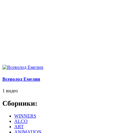
Всеволод Емелин
1 видео
Сборники:
WINNERS
ALCO
ART
ANIMATION