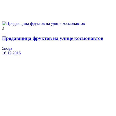
3
Продавщица фруктов на улице космонавтов
5noga
16.12.2016