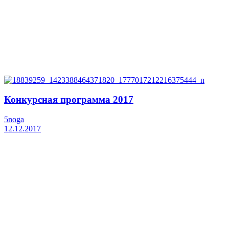
Конкурсная программа 2017
5noga
12.12.2017