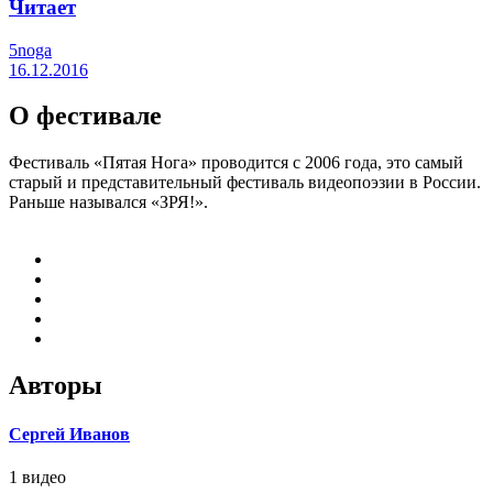
Читает
5noga
16.12.2016
О фестивале
Фестиваль «Пятая Нога» проводится с 2006 года, это самый
старый и представительный фестиваль видеопоэзии в России.
Раньше назывался «ЗРЯ!».
Авторы
Сергей Иванов
1 видео