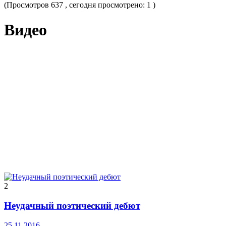
(Просмотров 637 , сегодня просмотрено: 1 )
Видео
2
Неудачный поэтический дебют
25.11.2016