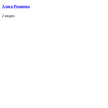
Алиса Розанова
2 видео