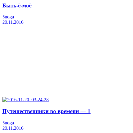
Быть-ё-моё
5noga
20.11.2016
Путешественники во времени — 1
5noga
20.11.2016