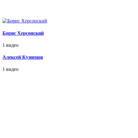
Борис Херсонский
1 видео
Алексей Кузнецов
1 видео