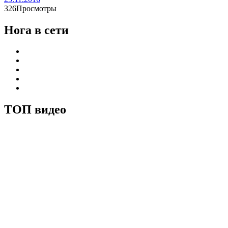
326Просмотры
Нога в сети
ТОП видео