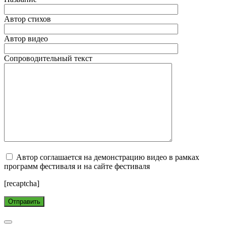
Автор стихов
Автор видео
Сопроводительный текст
Автор соглашается на демонстрацию видео в рамках
программ фестиваля и на сайте фестиваля
[recaptcha]