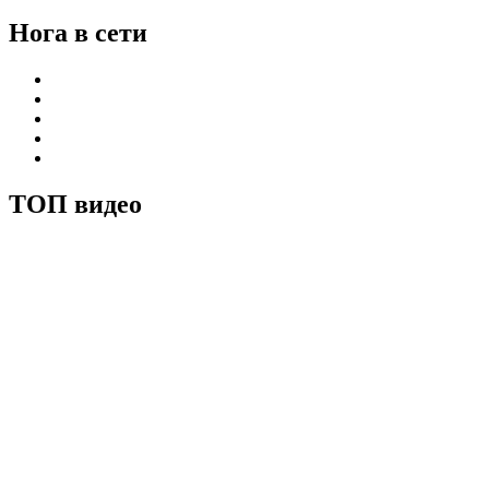
Нога в сети
ТОП видео