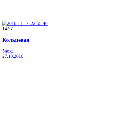
14:57
Кольцевая
5noga
27.10.2016