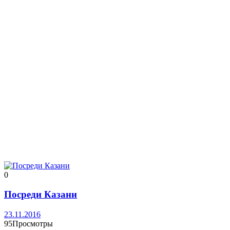
0
Посреди Казани
23.11.2016
95Просмотры