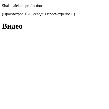
Shalamalekula production
(Просмотров 154 , сегодня просмотрено: 1 )
Видео