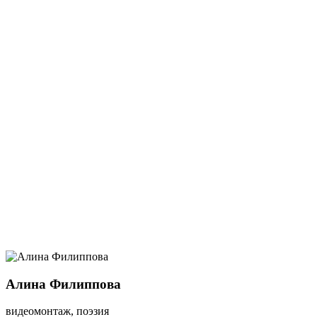
Алина Филиппова
видеомонтаж, поэзия