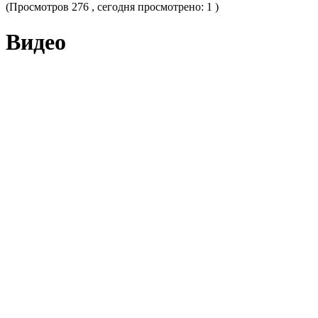
(Просмотров 276 , сегодня просмотрено: 1 )
Видео