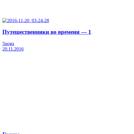
Путешественники во времени — 1
5noga
20.11.2016