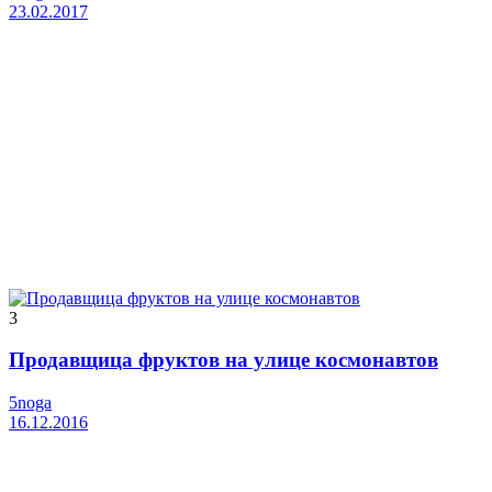
23.02.2017
3
Продавщица фруктов на улице космонавтов
5noga
16.12.2016