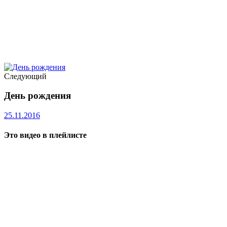
Следующий
День рождения
25.11.2016
Это видео в плейлисте