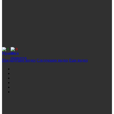
0
0
Предыдущее видео
Следующее видео
Еще видео