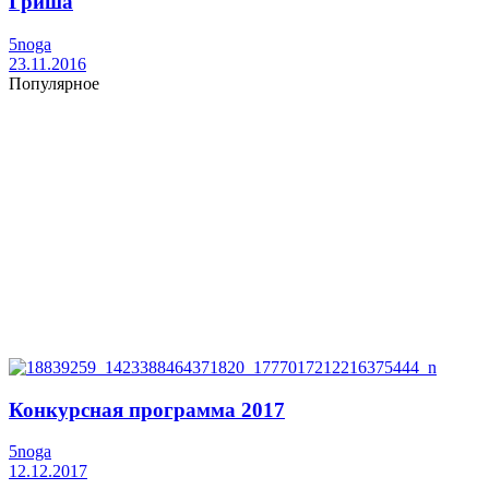
Гриша
5noga
23.11.2016
Популярное
Конкурсная программа 2017
5noga
12.12.2017