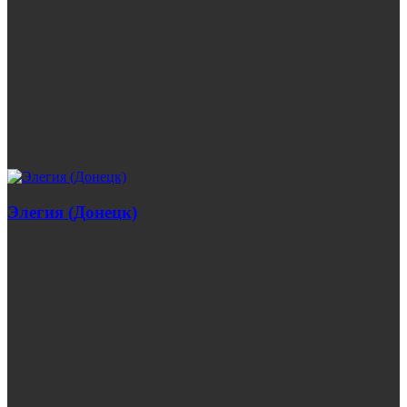
Элегия (Донецк)