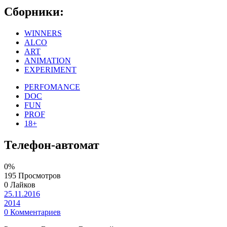
Сборники:
WINNERS
ALCO
ART
ANIMATION
EXPERIMENT
PERFOMANCE
DOC
FUN
PROF
18+
Телефон-автомат
0%
195 Просмотров
0 Лайков
25.11.2016
2014
0 Комментариев