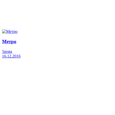
Метро
5noga
16.12.2016