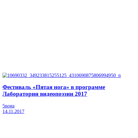
Фестиваль «Пятая нога» в программе
Лаборатории видеопоэзии 2017
5noga
14.11.2017