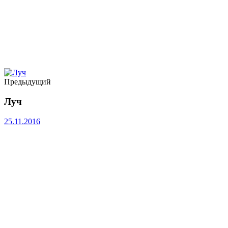
Предыдущий
Луч
25.11.2016