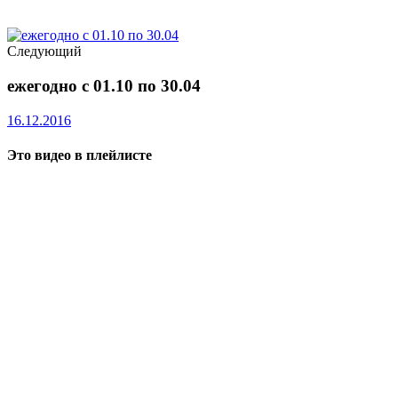
Следующий
ежегодно с 01.10 по 30.04
16.12.2016
Это видео в плейлисте