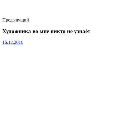
Предыдущий
Художника во мне никто не узнаёт
16.12.2016