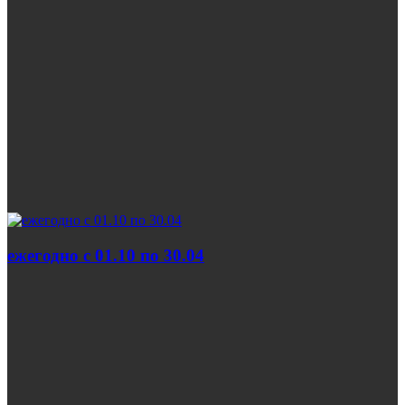
ежегодно с 01.10 по 30.04