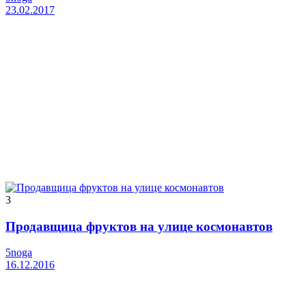
23.02.2017
3
Продавщица фруктов на улице космонавтов
5noga
16.12.2016