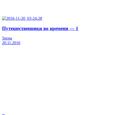
Путешественники во времени — 1
5noga
20.11.2016