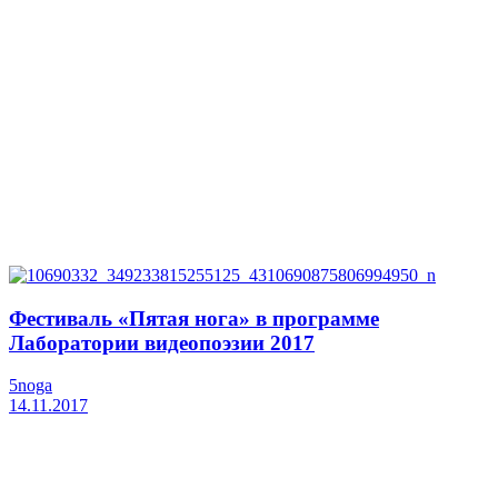
Фестиваль «Пятая нога» в программе
Лаборатории видеопоэзии 2017
5noga
14.11.2017