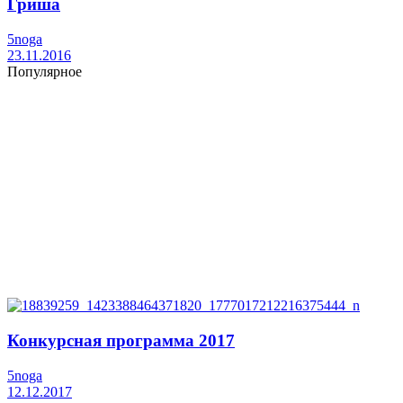
Гриша
5noga
23.11.2016
Популярное
Конкурсная программа 2017
5noga
12.12.2017