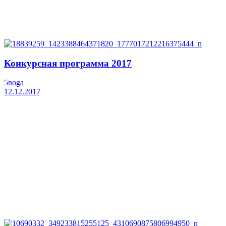
Конкурсная программа 2017
5noga
12.12.2017