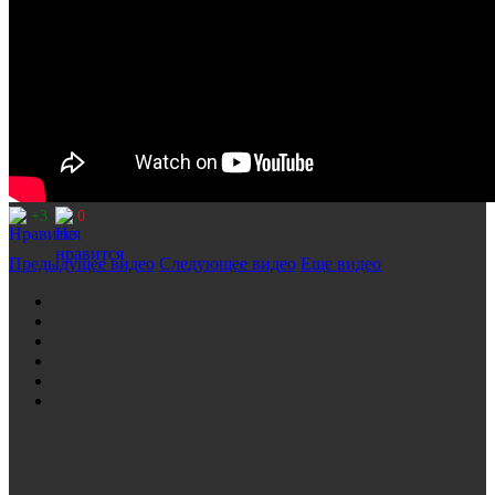
+3
0
Предыдущее видео
Следующее видео
Еще видео