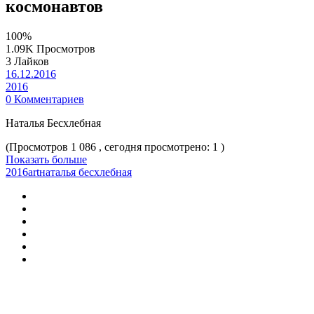
космонавтов
100%
1.09K Просмотров
3 Лайков
16.12.2016
2016
0 Комментариев
Наталья Бесхлебная
(Просмотров 1 086 , сегодня просмотрено: 1 )
Показать больше
2016
art
наталья бесхлебная