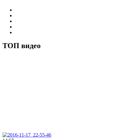
ТОП видео