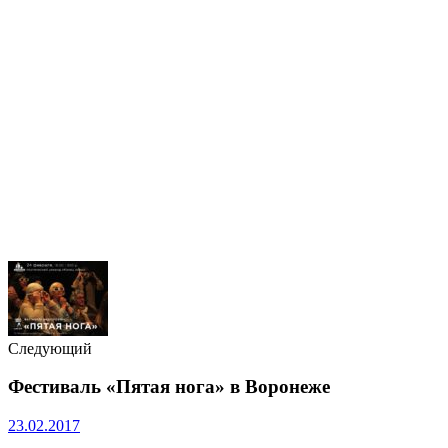
Следующий
Фестиваль «Пятая нога» в Воронеже
23.02.2017