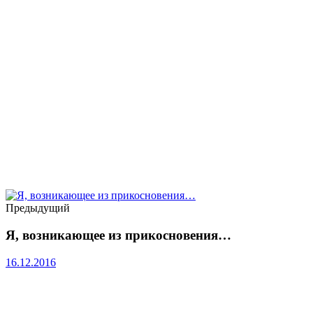
Предыдущий
Я, возникающее из прикосновения…
16.12.2016