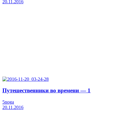
20.11.2016
Путешественники во времени — 1
5noga
20.11.2016