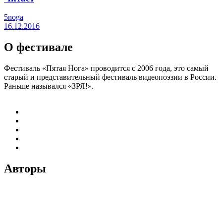
5noga
16.12.2016
О фестивале
Фестиваль «Пятая Нога» проводится с 2006 года, это самый
старый и представительный фестиваль видеопоэзии в России.
Раньше назывался «ЗРЯ!».
Авторы