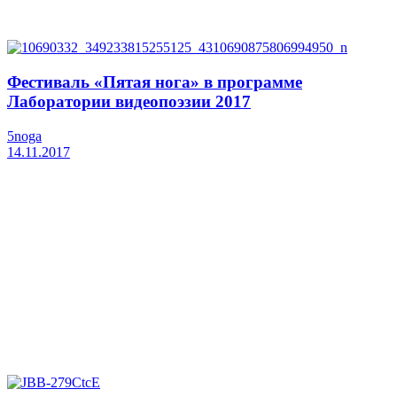
Фестиваль «Пятая нога» в программе
Лаборатории видеопоэзии 2017
5noga
14.11.2017