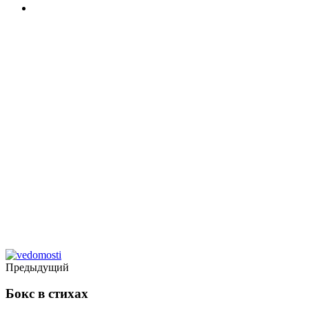
Предыдущий
Бокс в стихах