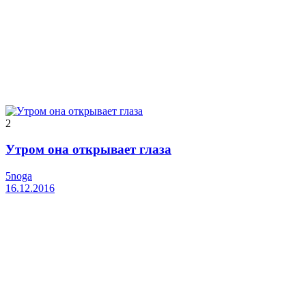
2
Утром она открывает глаза
5noga
16.12.2016