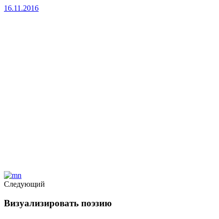
16.11.2016
Следующий
Визуализировать поэзию