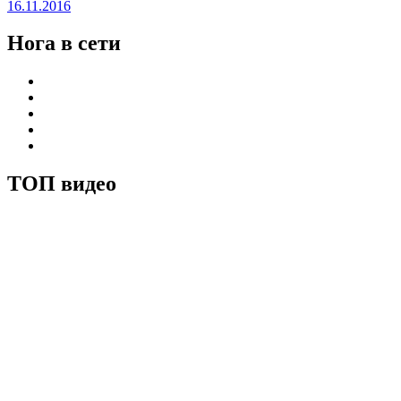
16.11.2016
Нога в сети
ТОП видео