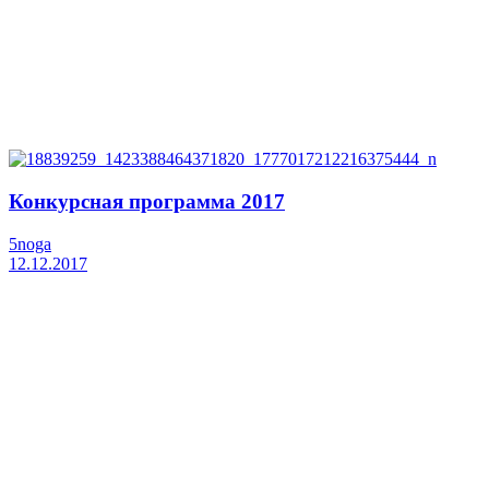
Конкурсная программа 2017
5noga
12.12.2017