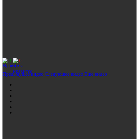
0
0
Предыдущее видео
Следующее видео
Еще видео