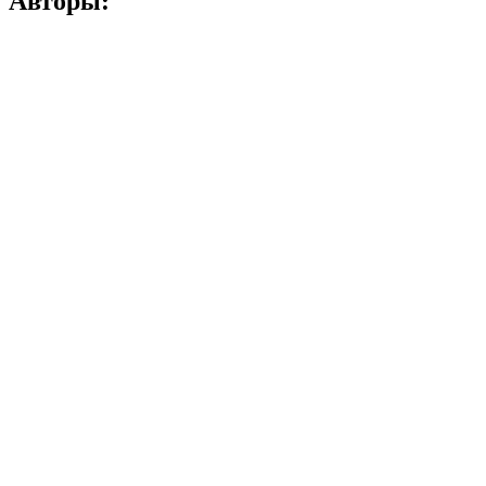
Авторы: