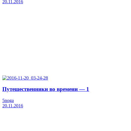
20.11.2016
Путешественники во времени — 1
5noga
20.11.2016