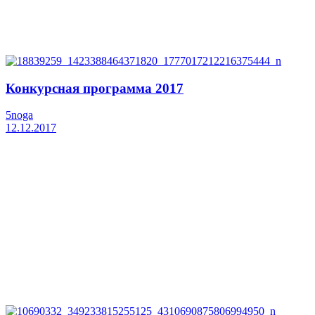
Конкурсная программа 2017
5noga
12.12.2017