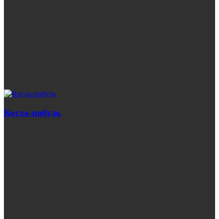
Когда-нибудь