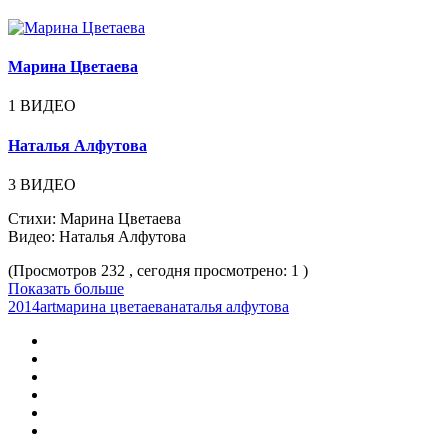
Марина Цветаева
1 ВИДЕО
Наталья Алфутова
3 ВИДЕО
Стихи: Марина Цветаева
Видео: Наталья Алфутова
(Просмотров 232 , сегодня просмотрено: 1 )
Показать больше
2014
art
марина цветаева
наталья алфутова