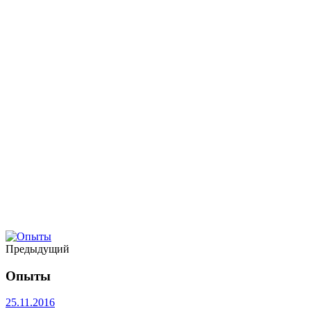
Предыдущий
Опыты
25.11.2016