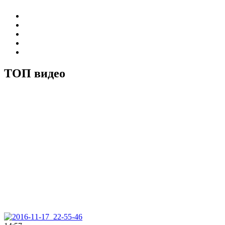
ТОП видео