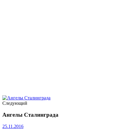
Следующий
Ангелы Сталинграда
25.11.2016