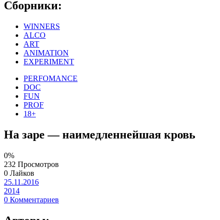
Сборники:
WINNERS
ALCO
ART
ANIMATION
EXPERIMENT
PERFOMANCE
DOC
FUN
PROF
18+
На заре — наимедленнейшая кровь
0%
232 Просмотров
0 Лайков
25.11.2016
2014
0 Комментариев