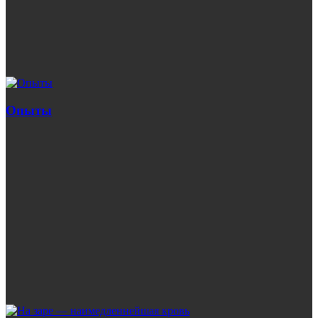
Опыты