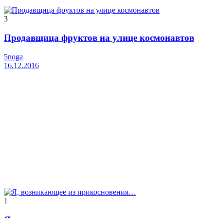
3
Продавщица фруктов на улице космонавтов
5noga
16.12.2016
1