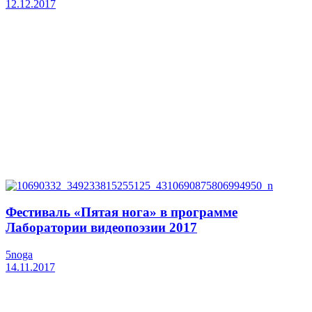
12.12.2017
Фестиваль «Пятая нога» в программе
Лаборатории видеопоэзии 2017
5noga
14.11.2017