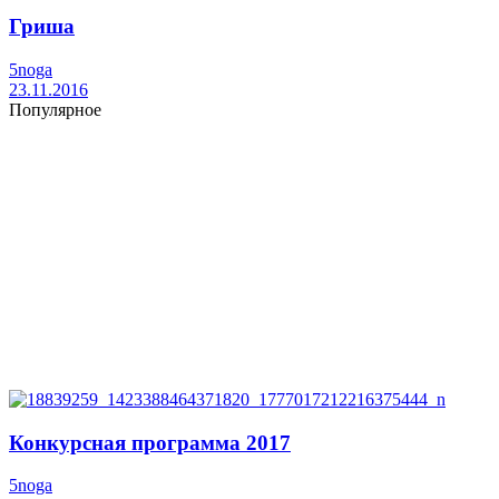
Гриша
5noga
23.11.2016
Популярное
Конкурсная программа 2017
5noga