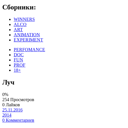
Сборники:
WINNERS
ALCO
ART
ANIMATION
EXPERIMENT
PERFOMANCE
DOC
FUN
PROF
18+
Луч
0%
254 Просмотров
0 Лайков
25.11.2016
2014
0 Комментариев