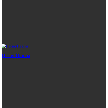
Песня Павлы