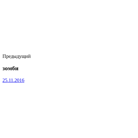
Предыдущий
зомби
25.11.2016