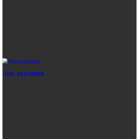
День рождения