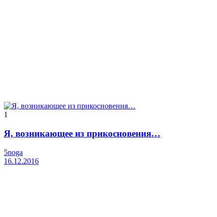
1
Я, возникающее из прикосновения…
5noga
16.12.2016