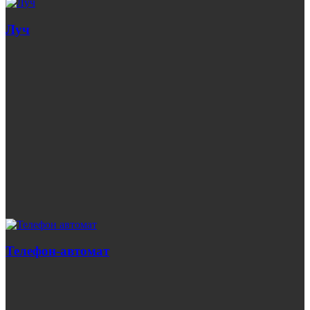
Луч
Телефон-автомат