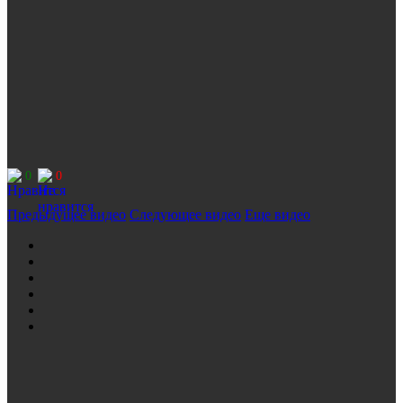
0
0
Предыдущее видео
Следующее видео
Еще видео