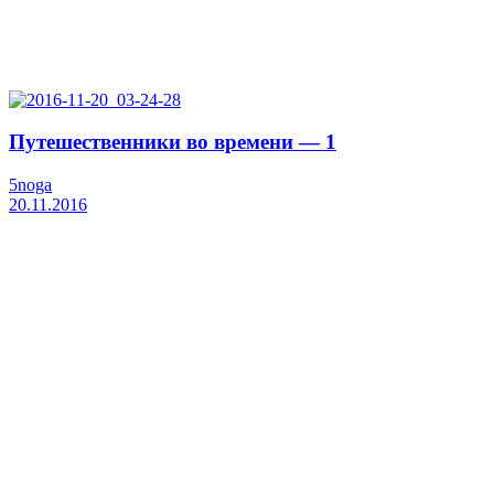
Путешественники во времени — 1
5noga
20.11.2016