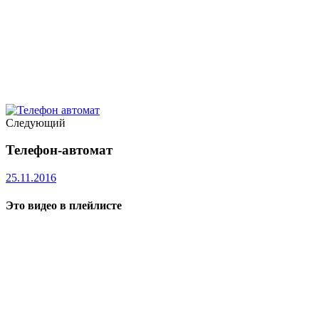
Следующий
Телефон-автомат
25.11.2016
Это видео в плейлисте