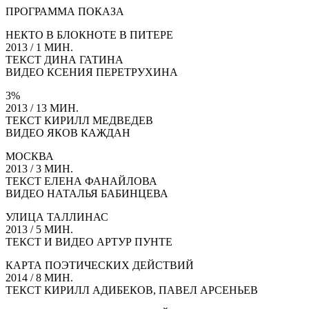
ПРОГРАММА ПОКАЗА
НЕКТО В БЛОКНОТЕ В ПИТЕРЕ
2013 / 1 МИН.
ТЕКСТ ДИНА ГАТИНА
ВИДЕО КСЕНИЯ ПЕРЕТРУХИНА
3%
2013 / 13 МИН.
ТЕКСТ КИРИЛЛ МЕДВЕДЕВ
ВИДЕО ЯКОВ КАЖДАН
МОСКВА
2013 / 3 МИН.
ТЕКСТ ЕЛЕНА ФАНАЙЛОВА
ВИДЕО НАТАЛЬЯ БАБИНЦЕВА
УЛИЦА ТАЛЛИНАС
2013 / 5 МИН.
ТЕКСТ И ВИДЕО АРТУР ПУНТЕ
КАРТА ПОЭТИЧЕСКИХ ДЕЙСТВИЙ
2014 / 8 МИН.
ТЕКСТ КИРИЛЛ АДИБЕКОВ, ПАВЕЛ АРСЕНЬЕВ