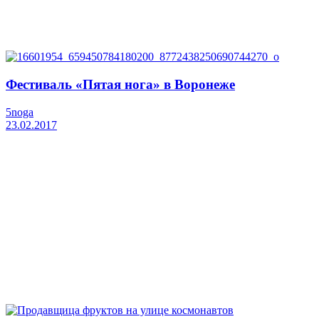
Фестиваль «Пятая нога» в Воронеже
5noga
23.02.2017