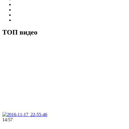
ТОП видео
14:57