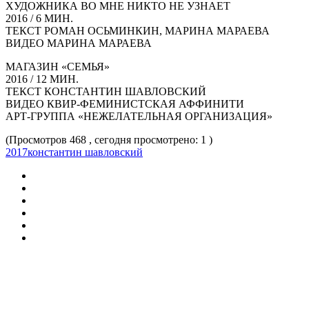
ХУДОЖНИКА ВО МНЕ НИКТО НЕ УЗНАЕТ
2016 / 6 МИН.
ТЕКСТ РОМАН ОСЬМИНКИН, МАРИНА МАРАЕВА
ВИДЕО МАРИНА МАРАЕВА
МАГАЗИН «СЕМЬЯ»
2016 / 12 МИН.
ТЕКСТ КОНСТАНТИН ШАВЛОВСКИЙ
ВИДЕО КВИР-ФЕМИНИСТСКАЯ АФФИНИТИ
АРТ‑ГРУППА «НЕЖЕЛАТЕЛЬНАЯ ОРГАНИЗАЦИЯ»
(Просмотров 468 , сегодня просмотрено: 1 )
2017
константин шавловский