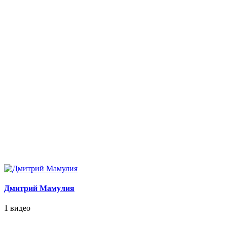
Дмитрий Мамулия
1 видео