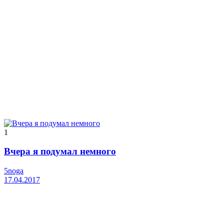
1
Вчера я подумал немного
5noga
17.04.2017