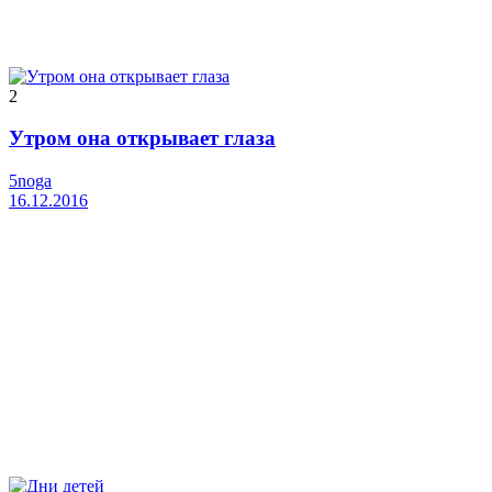
2
Утром она открывает глаза
5noga
16.12.2016