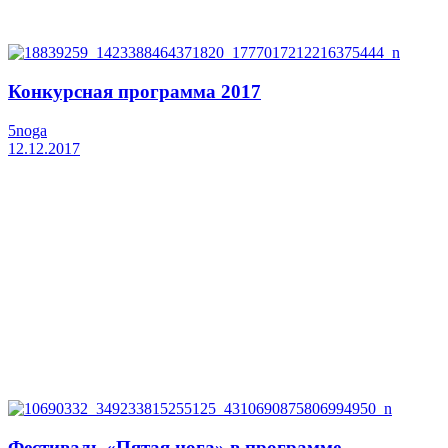
Конкурсная программа 2017
5noga
12.12.2017
Фестиваль «Пятая нога» в программе