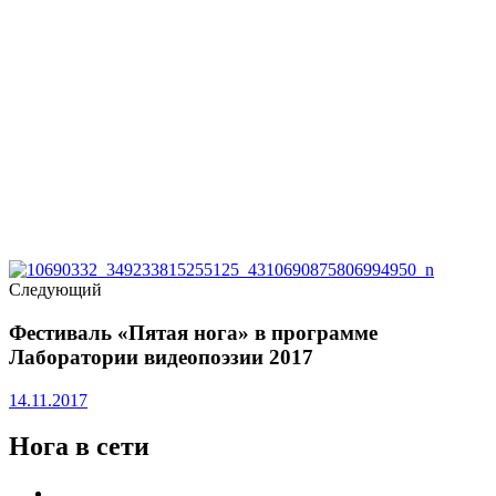
Следующий
Фестиваль «Пятая нога» в программе
Лаборатории видеопоэзии 2017
14.11.2017
Нога в сети