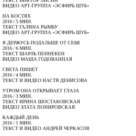
ТЕКСТ ВИКТОР ЛИСИН
ВИДЕО АРТ‑ГРУППА «ЭСФИРЬ ШУБ»
НА КОСТЯХ
2016 / 5 МИН.
ТЕКСТ ГАЛИНА РЫМБУ
ВИДЕО АРТ‑ГРУППА «ЭСФИРЬ ШУБ»
Я ДЕРЖУСЬ ПОДАЛЬШЕ ОТ СЕБЯ
2016 / 6 МИН.
ТЕКСТ ШАРЛЬ ПЕННЕКЕН
ВИДЕО МАША ГОДОВАННАЯ
СВЕТА ПИШЕТ
2016 / 4 МИН.
ТЕКСТ И ВИДЕО НАСТЯ ДЕНИСОВА
УТРОМ ОНА ОТКРЫВАЕТ ГЛАЗА
2016 / 3 МИН.
ТЕКСТ ИРИНА ШОСТАКОВСКАЯ
ВИДЕО ЗЛАТА ПОНИРОВСКАЯ
КАЖДЫЙ ДЕНЬ
2016 / 1 МИН.
ТЕКСТ И ВИДЕО АНДРЕЙ ЧЕРКАСОВ