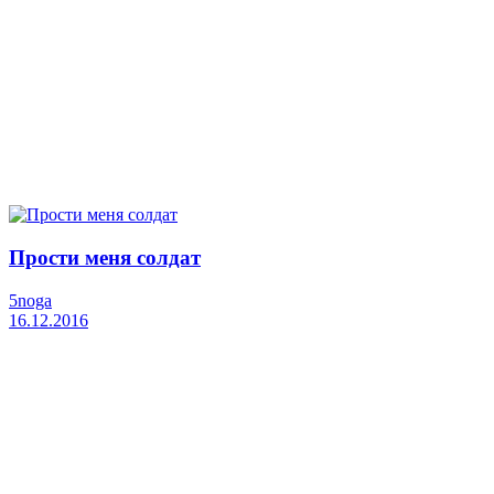
Прости меня солдат
5noga
16.12.2016