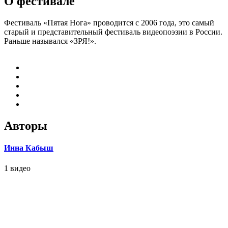
О фестивале
Фестиваль «Пятая Нога» проводится с 2006 года, это самый
старый и представительный фестиваль видеопоэзии в России.
Раньше назывался «ЗРЯ!».
Авторы
Инна Кабыш
1 видео