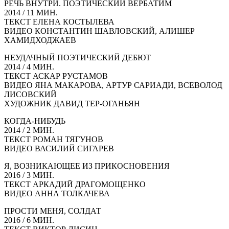
РЕЧЬ ВНУТРИ. ПОЭТИЧЕСКИЙ ВЕРБАТИМ
2014 / 11 МИН.
ТЕКСТ ЕЛЕНА КОСТЫЛЕВА
ВИДЕО КОНСТАНТИН ШАВЛОВСКИЙ, АЛИШЕР
ХАМИДХОДЖАЕВ
НЕУДАЧНЫЙ ПОЭТИЧЕСКИЙ ДЕБЮТ
2014 / 4 МИН.
ТЕКСТ АСКАР РУСТАМОВ
ВИДЕО ЯНА МАКАРОВА, АРТУР САРИАДИ, ВСЕВОЛОД
ЛИСОВСКИЙ
ХУДОЖНИК ДАВИД ТЕР-ОГАНЬЯН
КОГДА-НИБУДЬ
2014 / 2 МИН.
ТЕКСТ РОМАН ТЯГУНОВ
ВИДЕО ВАСИЛИЙ СИГАРЕВ
Я, ВОЗНИКАЮЩЕЕ ИЗ ПРИКОСНОВЕНИЯ
2016 / 3 МИН.
ТЕКСТ АРКАДИЙ ДРАГОМОЩЕНКО
ВИДЕО АННА ТОЛКАЧЕВА
ПРОСТИ МЕНЯ, СОЛДАТ
2016 / 6 МИН.