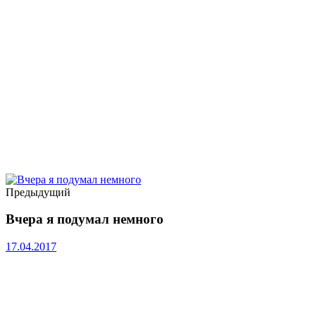
Предыдущий
Вчера я подумал немного
17.04.2017