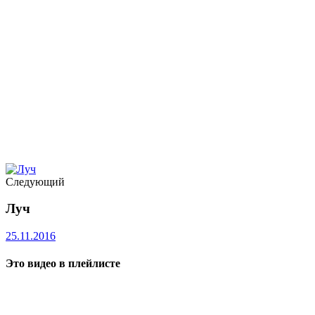
Следующий
Луч
25.11.2016
Это видео в плейлисте