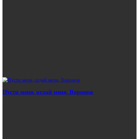
Пусти меня, отдай меня, Воронеж