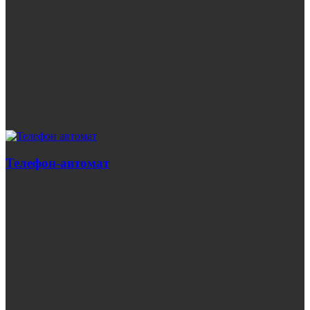
Телефон-автомат