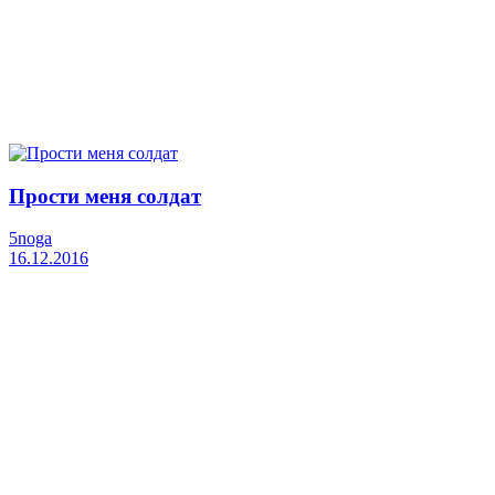
Прости меня солдат
5noga
16.12.2016