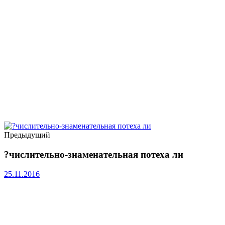
Предыдущий
?числительно-знаменательная потеха ли
25.11.2016