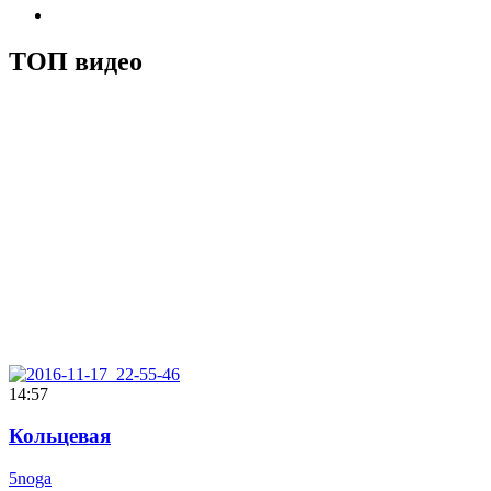
ТОП видео
14:57
Кольцевая
5noga