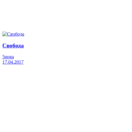
Свобода
5noga
17.04.2017