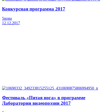
Конкурсная программа 2017
5noga
12.12.2017
Фестиваль «Пятая нога» в программе
Лаборатории видеопоэзии 2017