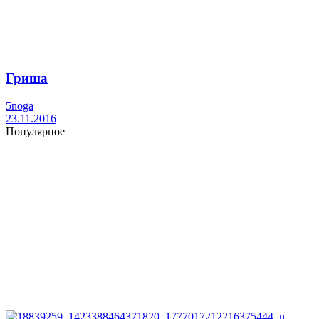
Гриша
5noga
23.11.2016
Популярное