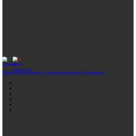
0
0
Предыдущее видео
Следующее видео
Еще видео