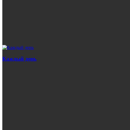
Каждый день